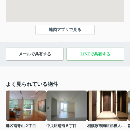
地図アプリで見る
メールで共有する
LINEで共有する
よく見られている物件
港区南青山２丁目
中央区晴海５丁目
相模原市南区相模大野４丁目