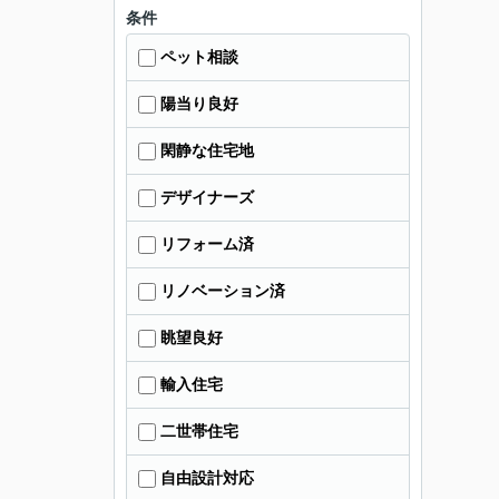
条件
ペット相談
陽当り良好
閑静な住宅地
デザイナーズ
リフォーム済
リノベーション済
眺望良好
輸入住宅
二世帯住宅
自由設計対応