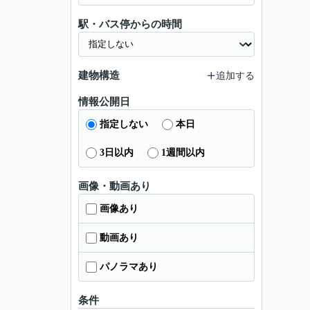
駅・バス停からの時間
建物構造
追加する
情報公開日
指定しない
本日
3日以内
1週間以内
画像・動画あり
画像あり
動画あり
パノラマあり
条件