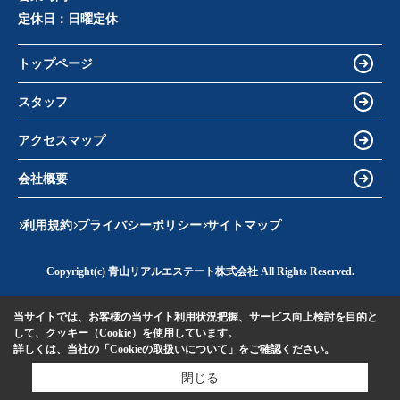
定休日：
日曜定休
トップページ
スタッフ
アクセスマップ
会社概要
利用規約
プライバシーポリシー
サイトマップ
Copyright(c) 青山リアルエステート株式会社 All Rights Reserved.
当サイトでは、お客様の当サイト利用状況把握、サービス向上検討を目的と
して、クッキー（Cookie）を使用しています。
詳しくは、当社の
「Cookieの取扱いについて」
をご確認ください。
閉じる