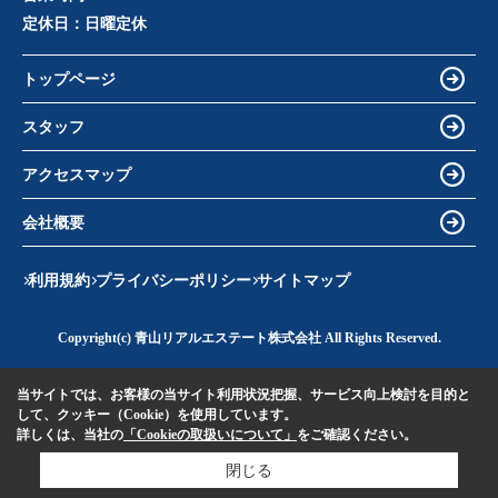
定休日：
日曜定休
トップページ
スタッフ
アクセスマップ
会社概要
利用規約
プライバシーポリシー
サイトマップ
Copyright(c) 青山リアルエステート株式会社 All Rights Reserved.
当サイトでは、お客様の当サイト利用状況把握、サービス向上検討を目的と
して、クッキー（Cookie）を使用しています。
詳しくは、当社の
「Cookieの取扱いについて」
をご確認ください。
閉じる