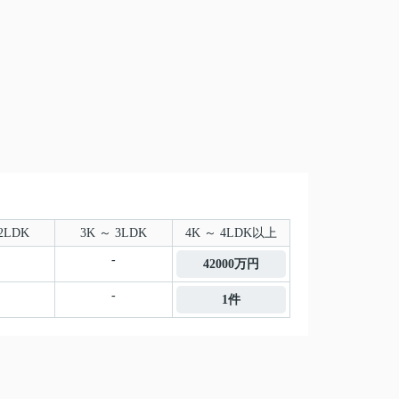
2LDK
3K ～ 3LDK
4K ～ 4LDK以上
-
42000万円
-
1件