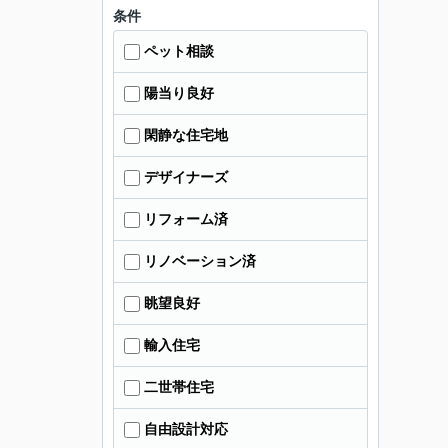
条件
ペット相談
陽当り良好
閑静な住宅地
デザイナーズ
リフォーム済
リノベーション済
眺望良好
輸入住宅
二世帯住宅
自由設計対応