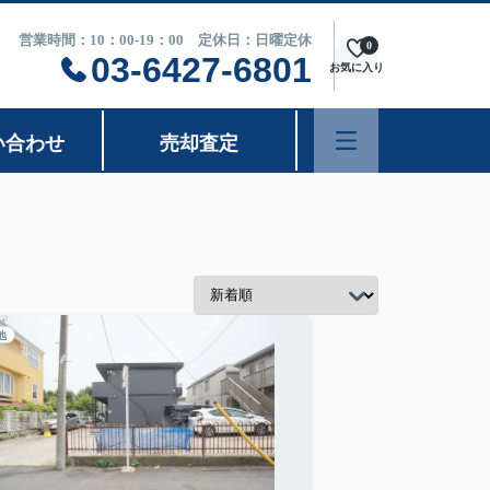
営業時間：10：00-19：00 定休日：日曜定休
0
03-6427-6801
お気に入り
い合わせ
売却査定
地