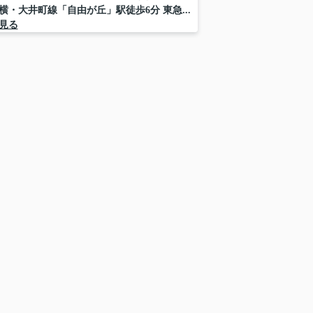
横・大井町線「自由が丘」駅徒歩6分 東急...
見る