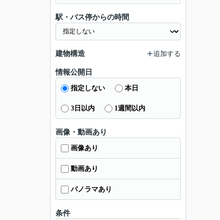
駅・バス停からの時間
建物構造
追加する
情報公開日
指定しない
本日
3日以内
1週間以内
画像・動画あり
画像あり
動画あり
パノラマあり
条件