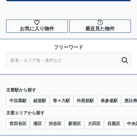
お気に入り物件
最近見た物件
フリーワード
主要駅から探す
中目黒駅
経堂駅
等々力駅
外苑前駅
表参道駅
恵比
主要エリアから探す
世田谷区
港区
渋谷区
新宿区
大田区
目黒区
中央