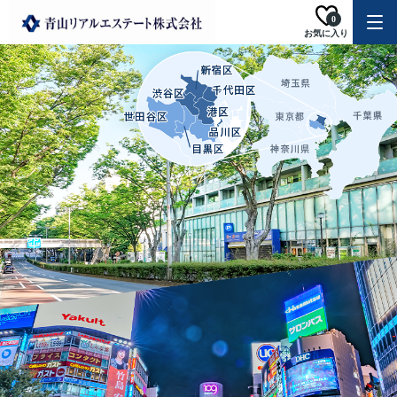
0
お気に入り