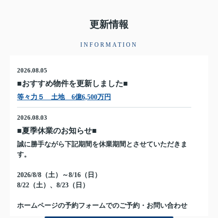
更新情報
INFORMATION
2026.08.05
■おすすめ物件を更新しました■
等々力５ 土地 6億6,500万円
2026.08.03
■夏季休業のお知らせ■
誠に勝手ながら下記期間を休業期間とさせていただきま
す。
2026/8/8（土）～8/16（日）
8/22（土）、8/23（日）
ホームページの予約フォームでのご予約・お問い合わせ
は、上記期間中も受け付けております。