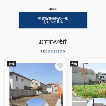
売買新着物件の一覧
をもっと見る
おすすめ物件
RECOMMEND
売地
売地