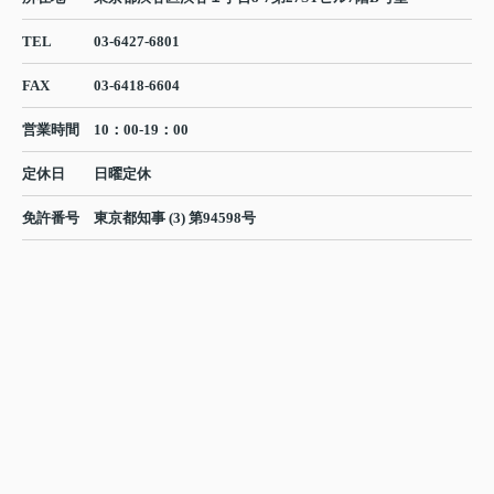
TEL
03-6427-6801
FAX
03-6418-6604
営業時間
10：00-19：00
定休日
日曜定休
免許番号
東京都知事 (3) 第94598号