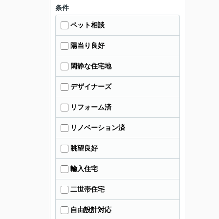
条件
ペット相談
陽当り良好
閑静な住宅地
デザイナーズ
リフォーム済
リノベーション済
眺望良好
輸入住宅
二世帯住宅
自由設計対応