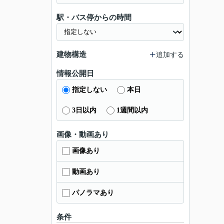
駅・バス停からの時間
建物構造
追加する
情報公開日
指定しない
本日
3日以内
1週間以内
画像・動画あり
画像あり
動画あり
パノラマあり
条件