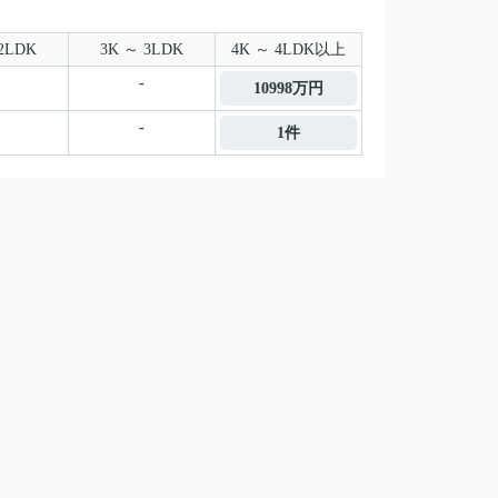
2LDK
3K ～ 3LDK
4K ～ 4LDK以上
-
10998万円
-
1件