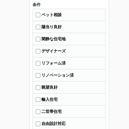
条件
ペット相談
陽当り良好
閑静な住宅地
デザイナーズ
リフォーム済
リノベーション済
眺望良好
輸入住宅
二世帯住宅
自由設計対応