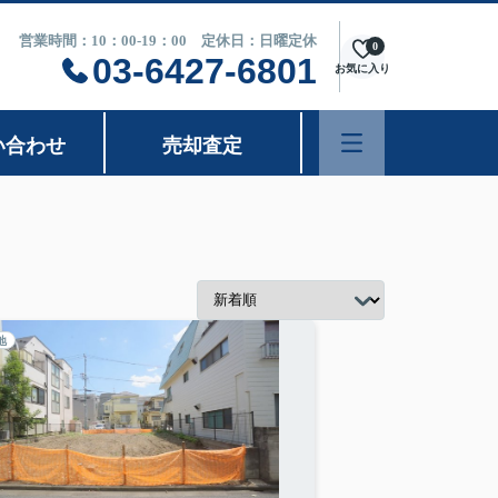
営業時間：10：00-19：00 定休日：日曜定休
0
03-6427-6801
お気に入り
い合わせ
売却査定
地