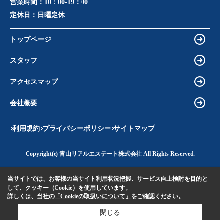
営業時間：
10：00-19：00
定休日：
日曜定休
トップページ
スタッフ
アクセスマップ
会社概要
利用規約
プライバシーポリシー
サイトマップ
Copyright(c) 青山リアルエステート株式会社 All Rights Reserved.
当サイトでは、お客様の当サイト利用状況把握、サービス向上検討を目的と
して、クッキー（Cookie）を使用しています。
詳しくは、当社の
「Cookieの取扱いについて」
をご確認ください。
閉じる