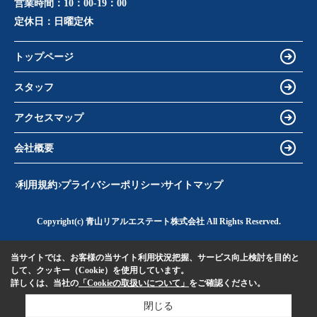
営業時間：
10：00-19：00
定休日：
日曜定休
トップページ
スタッフ
アクセスマップ
会社概要
利用規約
プライバシーポリシー
サイトマップ
Copyright(c) 青山リアルエステート株式会社 All Rights Reserved.
当サイトでは、お客様の当サイト利用状況把握、サービス向上検討を目的と
して、クッキー（Cookie）を使用しています。
詳しくは、当社の
「Cookieの取扱いについて」
をご確認ください。
閉じる