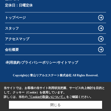
定休日：
日曜定休
トップページ
スタッフ
アクセスマップ
会社概要
利用規約
プライバシーポリシー
サイトマップ
Copyright(c) 青山リアルエステート株式会社 All Rights Reserved.
当サイトでは、お客様の当サイト利用状況把握、サービス向上検討を目的と
して、クッキー（Cookie）を使用しています。
詳しくは、当社の
「Cookieの取扱いについて」
をご確認ください。
閉じる