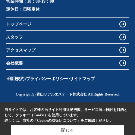
営業時間：
10：00-19：00
定休日：
日曜定休
トップページ
スタッフ
アクセスマップ
会社概要
利用規約
プライバシーポリシー
サイトマップ
Copyright(c) 青山リアルエステート株式会社 All Rights Reserved.
当サイトでは、お客様の当サイト利用状況把握、サービス向上検討を目的と
して、クッキー（Cookie）を使用しています。
詳しくは、当社の
「Cookieの取扱いについて」
をご確認ください。
閉じる